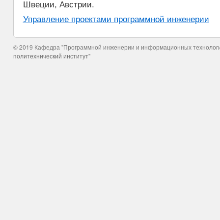
Швеции, Австрии.
Управление проектами программной инженерии
© 2019 Кафедра "Программной инженерии и информационных технолог
политехнический институт"