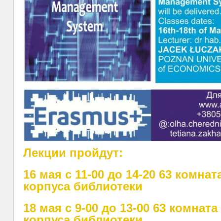
Лекции пройдут:
16 мая с 11-00 до 14-20 63 комнат
корпуса библиотеки
18 мая с 9-00 до 13-00 63 комната
корпуса библиотеки