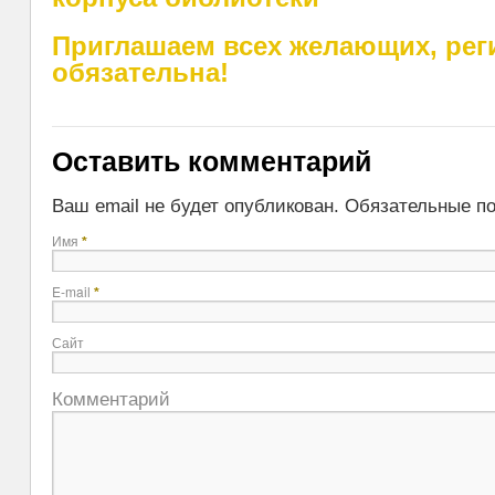
Приглашаем всех желающих, рег
обязательна!
Оставить комментарий
Ваш email не будет опубликован. Обязательные 
Имя
*
E-mail
*
Сайт
Комментарий