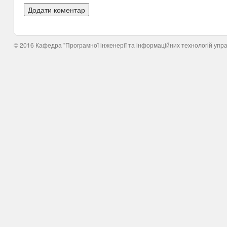
© 2016 Кафедра "Програмної інженерії та інформаційних технологій упр