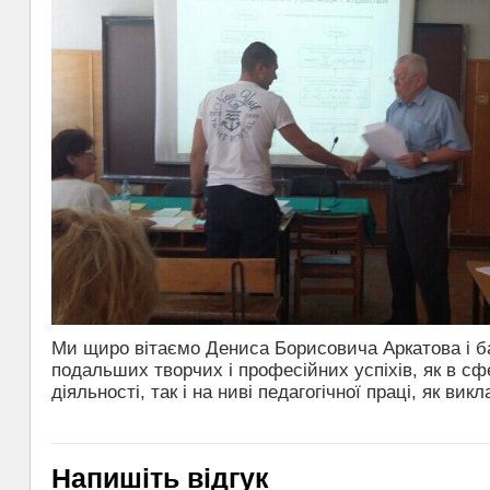
Ми щиро вітаємо Дениса Борисовича Аркатова і 
подальших творчих і професійних успіхів, як в сфе
діяльності, так і на ниві педагогічної праці, як ви
Напишіть відгук