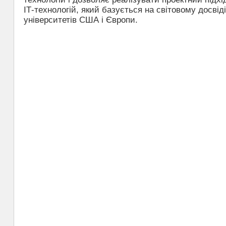
ІТ-технологій, який базується на світовому досвід
університетів США і Європи.