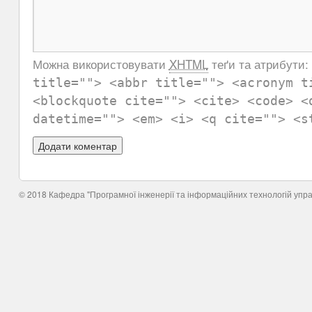
Можна використовувати
XHTML
теґи та атрибути:
title=""> <abbr title=""> <acronym t
<blockquote cite=""> <cite> <code> <
datetime=""> <em> <i> <q cite=""> <s
© 2018 Кафедра "Програмної інженерії та інформаційних технологій упр